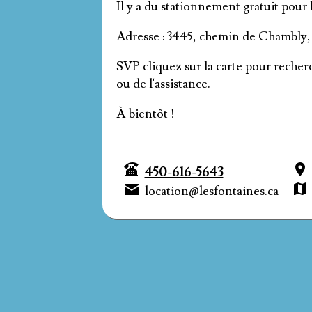
Il y a du stationnement gratuit pour l
Adresse : 3445, chemin de Chambly
SVP cliquez sur la carte pour reche
ou de l'assistance.
À bientôt !
450-616-5643
location@lesfontaines.ca