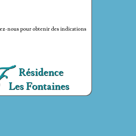
nez-nous pour obtenir des indications
Résidence
Les Fontaines